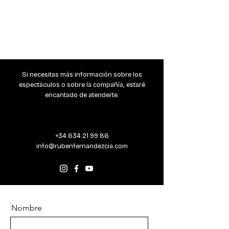
Si necesitas más información sobre los
espectáculos o sobre la compañía, estaré
encantado de atenderte.
+34 634 21 99 86
info@rubenfernandezcia.com
Nombre