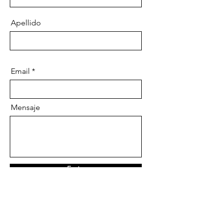
Apellido
Email
Mensaje
Enviar