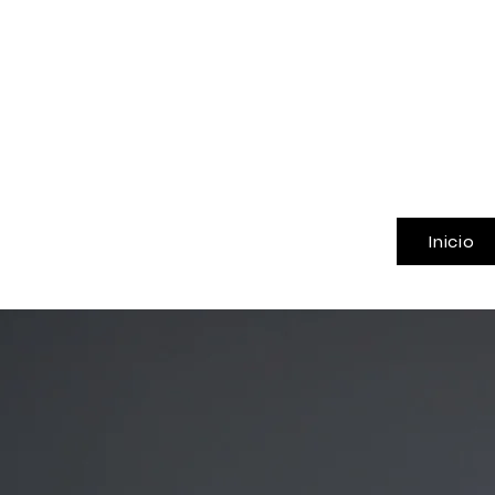
Inicio