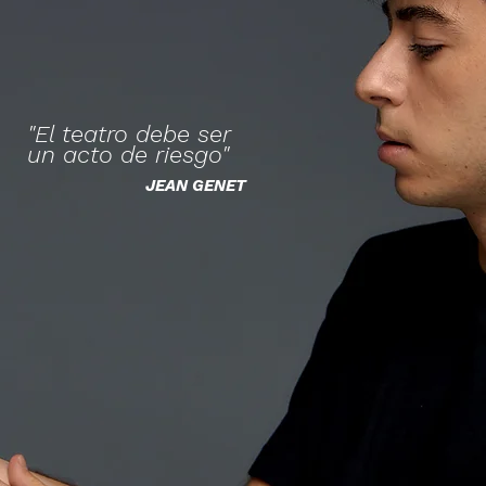
"El teatro debe ser
un acto de riesgo"
JEAN GENET